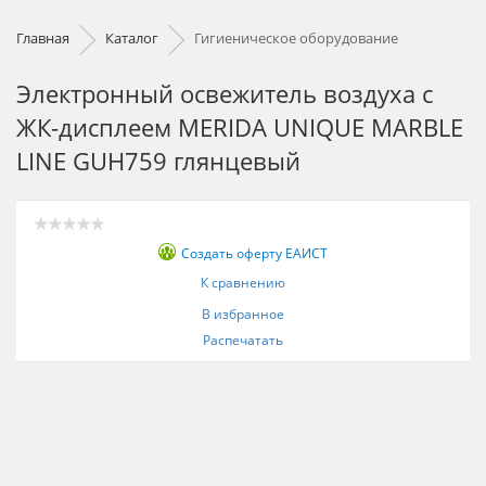
Главная
Каталог
Гигиеническое оборудование
Электронный освежитель воздуха с
ЖК-дисплеем MERIDA UNIQUE MARBLE
LINE GUH759 глянцевый
Создать оферту ЕАИСТ
К сравнению
В избранное
Распечатать