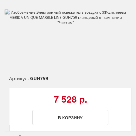
Артикул:
GUH759
7 528 р.
В КОРЗИНУ