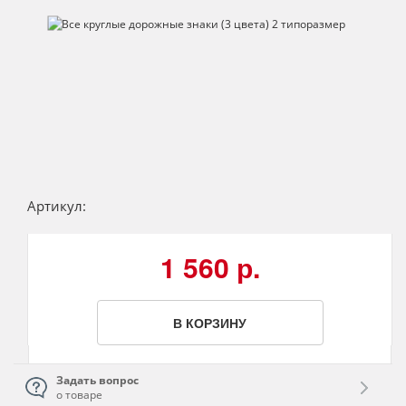
Артикул:
1 560 р.
В КОРЗИНУ
Задать вопрос
о товаре