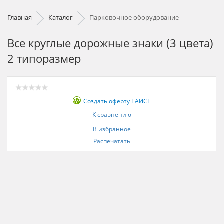
Главная
Каталог
Парковочное оборудование
Все круглые дорожные знаки (3 цвета)
2 типоразмер
Создать оферту ЕАИСТ
К сравнению
В избранное
Распечатать