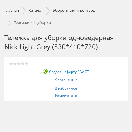
Главная
Каталог
Уборочный инвентарь
Тележки для уборки
Тележка для уборки одноведерная
Nick Light Grey (830*410*720)
Создать оферту ЕАИСТ
К сравнению
В избранное
Распечатать