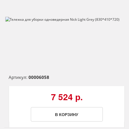
Артикул:
00006058
7 524 р.
В КОРЗИНУ