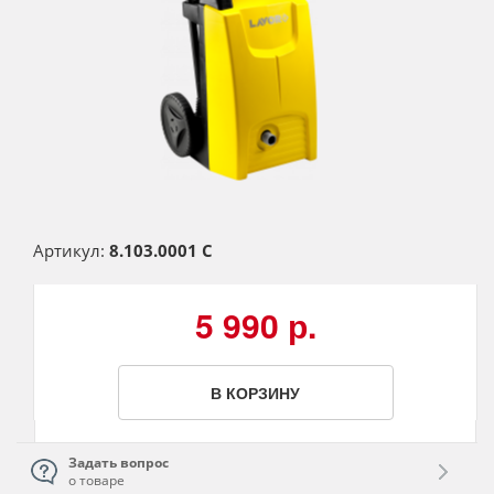
Артикул:
8.103.0001 C
5 990 р.
В КОРЗИНУ
Задать вопрос
о товаре