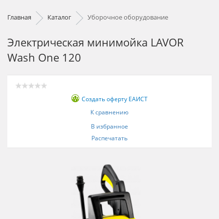
Главная
Каталог
Уборочное оборудование
Электрическая минимойка LAVOR
Wash One 120
Создать оферту ЕАИСТ
К сравнению
В избранное
Распечатать