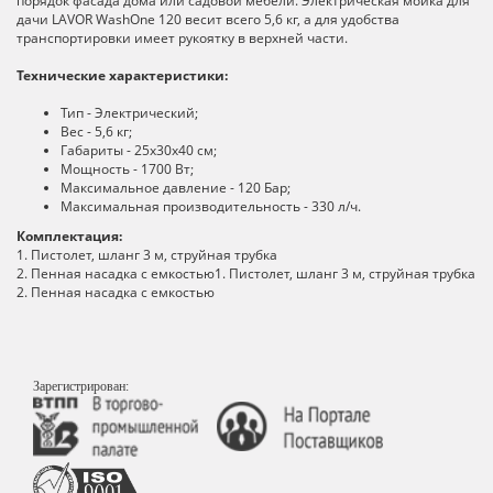
порядок фасада дома или садовой мебели. Электрическая мойка для
дачи LAVOR WashOne 120 весит всего 5,6 кг, а для удобства
транспортировки имеет рукоятку в верхней части.
Технические характеристики:
Тип - Электрический;
Вес - 5,6 кг;
Габариты - 25х30х40 см;
Мощность - 1700 Вт;
Максимальное давление - 120 Бар;
Максимальная производительность - 330 л/ч.
Комплектация:
1. Пистолет, шланг 3 м, струйная трубка
2. Пенная насадка с емкостью1. Пистолет, шланг 3 м, струйная трубка
2. Пенная насадка с емкостью
Зарегистрирован: