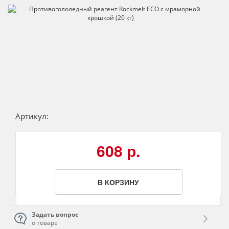
Артикул:
608 р.
В КОРЗИНУ
Задать вопрос
о товаре