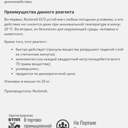
домохозяйствах.
Преимущества данного реагента
Во-первых, Rockmelt ECO устойчив к любым погодным условиям, и его
действие не снизится даже при минимальной температуре в минус
20 °С. Во-вторых, он безопасен для окружающей среды, человека и
животного.
Кроме того, этот реагент:
быстро действует (гранулы вещества разрушают ледяной слой
за считанные минуты);
экономичен (на каждый квадратный метр понадобятся всего
70 грамм вещества);
универсален;
продается по демократичной цене.
Упакован в мешки по 20 кг.
Производитель: Rockmelt.
Зарегистрирован: