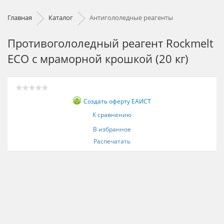
Главная
Каталог
Антигололедные реагенты
Противогололедный реагент Rockmelt
ECO с мраморной крошкой (20 кг)
Создать оферту ЕАИСТ
К сравнению
В избранное
Распечатать