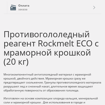
Оплата
заказа
Противогололедный
реагент Rockmelt ECO с
мраморной крошкой
(20 кг)
Многокомпонентный антигололедный материал с мраморной
крошкой, двойного действия. Мраморная крошка сразу же
предотвращает скольжение. Гранулы противогололедного материала
разрушают лед и снежный накат, длительное время защищают
обработанную поверхность от образования гололеда.
Изготовлен на основе композиции хлорида кальция, минеральной
соли и мраморной крошки. Для использования в городе и