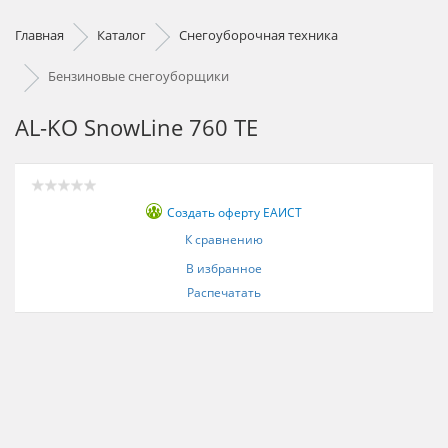
Главная
Каталог
Снегоуборочная техника
Бензиновые снегоуборщики
AL-KO SnowLine 760 TE
Создать оферту ЕАИСТ
К сравнению
В избранное
Распечатать