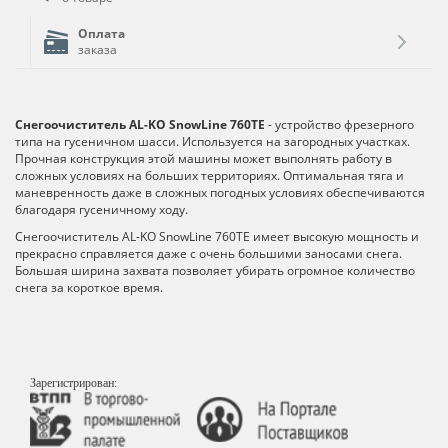
Оплата
заказа
Снегоочиститель AL-KO SnowLine 760TE
- устройство фрезерного
типа на гусеничном шасси. Используется на загородных участках.
Прочная конструкция этой машины может выполнять работу в
сложных условиях на больших территориях. Оптимальная тяга и
маневренность даже в сложных погодных условиях обеспечиваются
благодаря гусеничному ходу.
Снегоочиститель AL-KO SnowLine 760TE имеет высокую мощность и
прекрасно справляется даже с очень большими заносами снега.
Большая ширина захвата позволяет убирать огромное количество
снега за короткое время.
Зарегистрирован: