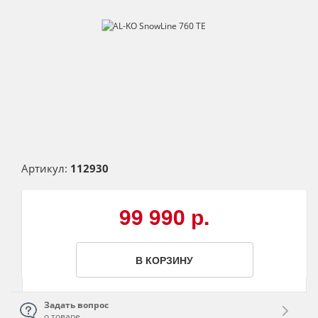
Артикул:
112930
99 990 р.
В КОРЗИНУ
Задать вопрос
о товаре