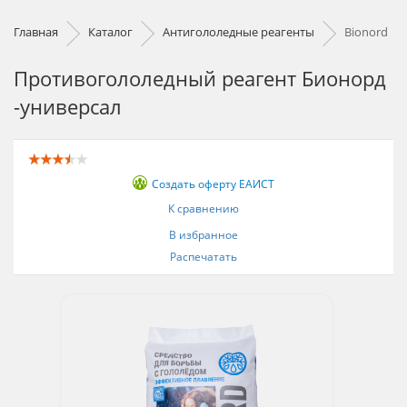
Главная
Каталог
Антигололедные реагенты
Bionord
Противогололедный реагент Бионорд
-универсал
Создать оферту ЕАИСТ
К сравнению
В избранное
Распечатать