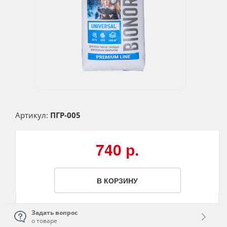
Артикул:
ПГР-005
740 р.
В КОРЗИНУ
Задать вопрос
о товаре