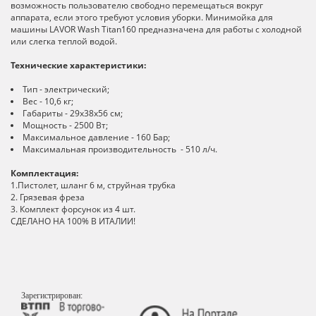
возможность пользователю свободно перемещаться вокруг
аппарата, если этого требуют условия уборки. Минимойка для
машины LAVOR Wash Titan160 предназначена для работы с холодной
или слегка теплой водой.
Технические характеристики:
Тип - электрический;
Вес - 10,6 кг;
Габариты - 29x38x56 см;
Мощность - 2500 Вт;
Максимальное давление - 160 Бар;
Максимальная производительность - 510 л/ч.
Комплектация:
1.Пистолет, шланг 6 м, струйная трубка
2. Грязевая фреза
3. Комплект форсунок из 4 шт.
СДЕЛАНО НА 100% В ИТАЛИИ!
Зарегистрирован: