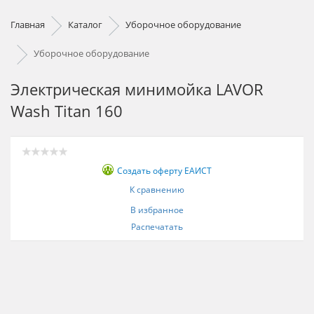
Главная
Каталог
Уборочное оборудование
Уборочное оборудование
Электрическая минимойка LAVOR
Wash Titan 160
Создать оферту ЕАИСТ
К сравнению
В избранное
Распечатать