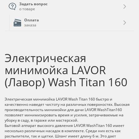
Задать вопрос
о товаре
Оплата
заказа
Электрическая
минимойка LAVOR
(Лавор) Wash Titan 160
Электрическая минимойка LAVOR Wash Titan 160 быстро и
качественно наведет чистоту на различных поверхностях. Высокая
производительность минимойки для дачи LAVOR WashTitan160
позволяет минимизировать время и усилия, затрачиваемые на
уборку в саду, в гараже или мастерской.
Бытовой аппарат высокого давления LAVOR WashTitan 160 имеет
несколько различных насадок в комплекте. Среди них есть как
распылители, так и щетки. Шланг имеет длину 6 м. Это дает