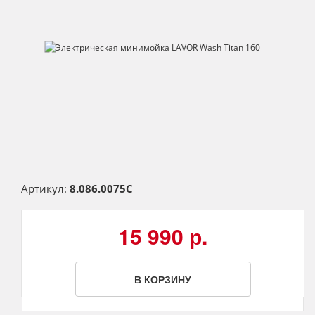
Артикул:
8.086.0075C
15 990 р.
В КОРЗИНУ