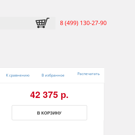
8 (499) 130-27-90
Распечатать
К сравнению
В избранное
42 375 р.
В КОРЗИНУ