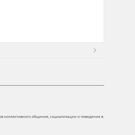
ков коллективного общения, социализации и поведения в