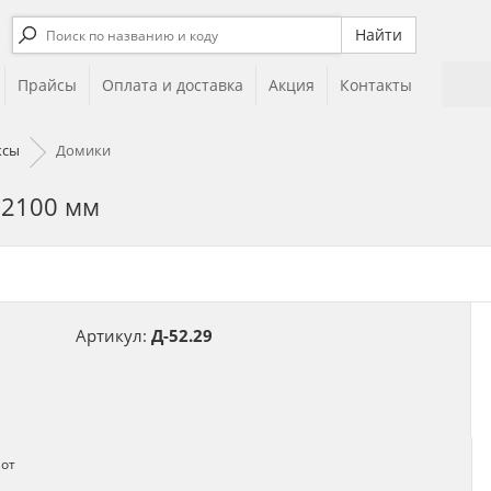
Прайсы
Оплата и доставка
Акция
Контакты
ксы
Домики
*2100 мм
Артикул:
Д-52.29