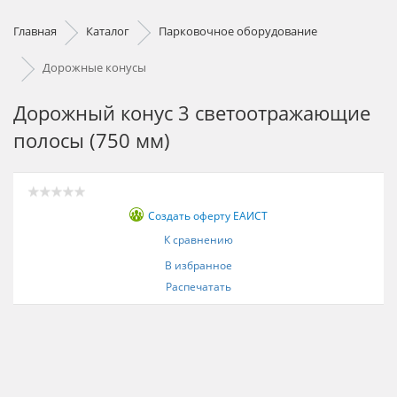
Главная
Каталог
Парковочное оборудование
Дорожные конусы
Дорожный конус 3 светоотражающие
полосы (750 мм)
Создать оферту ЕАИСТ
К сравнению
В избранное
Распечатать