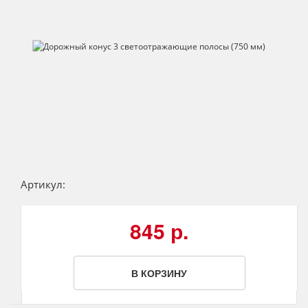
Артикул:
845 р.
В КОРЗИНУ