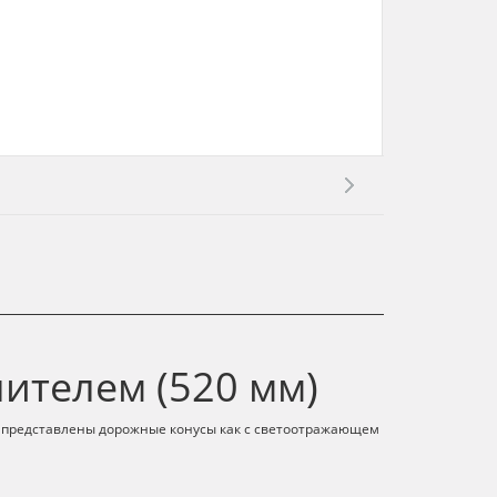
ителем (520 мм)
е представлены дорожные конусы как с светоотражающем