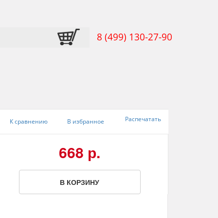
8 (499) 130-27-90
Распечатать
К сравнению
В избранное
668 р.
В КОРЗИНУ