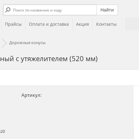
Прайсы
Оплата и доставка
Акция
Контакты
Дорожные конусы
ый с утяжелителем (520 мм)
Артикул: