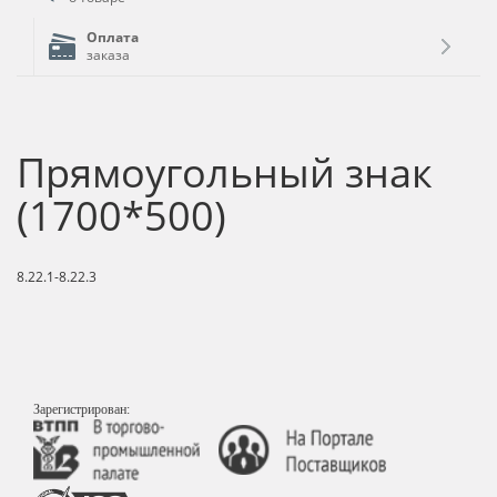
Оплата
заказа
Прямоугольный знак
(1700*500)
8.22.1-8.22.3
Зарегистрирован: