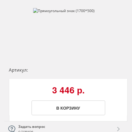
Артикул:
3 446 р.
В КОРЗИНУ
Задать вопрос
о товаре