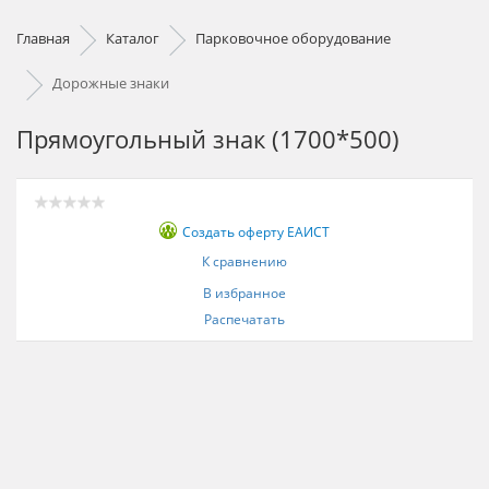
Главная
Каталог
Парковочное оборудование
Дорожные знаки
Прямоугольный знак (1700*500)
Создать оферту ЕАИСТ
К сравнению
В избранное
Распечатать