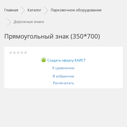
Главная
Каталог
Парковочное оборудование
Дорожные знаки
Прямоугольный знак (350*700)
Создать оферту ЕАИСТ
К сравнению
В избранное
Распечатать