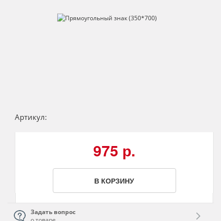
Артикул:
975 р.
В КОРЗИНУ
Задать вопрос
о товаре