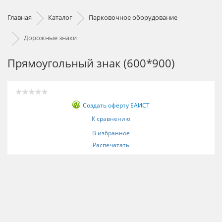
Главная
Каталог
Парковочное оборудование
Дорожные знаки
Прямоугольный знак (600*900)
Создать оферту ЕАИСТ
К сравнению
В избранное
Распечатать