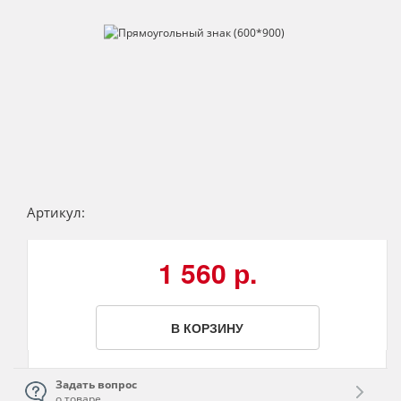
Артикул:
1 560 р.
В КОРЗИНУ
Задать вопрос
о товаре