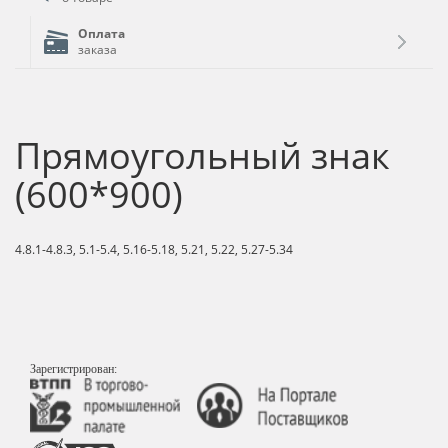
Оплата
заказа
Прямоугольный знак
(600*900)
4.8.1-4.8.3, 5.1-5.4, 5.16-5.18, 5.21, 5.22, 5.27-5.34
Зарегистрирован: