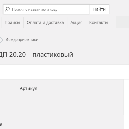
Прайсы
Оплата и доставка
Акция
Контакты
Дождеприемники
 ДП-20.20 – пластиковый
Артикул: