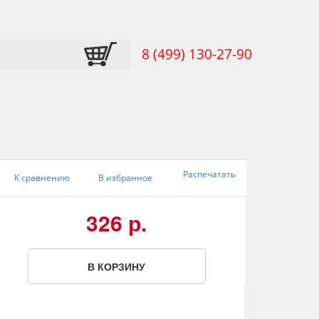
8 (499) 130-27-90
Распечатать
К сравнению
В избранное
326 р.
В КОРЗИНУ