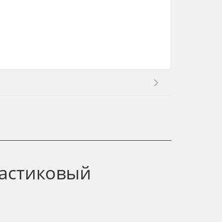
ластиковый