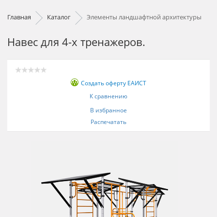
Главная
Каталог
Элементы ландшафтной архитектуры
Навес для 4-х тренажеров.
Создать оферту ЕАИСТ
К сравнению
В избранное
Распечатать