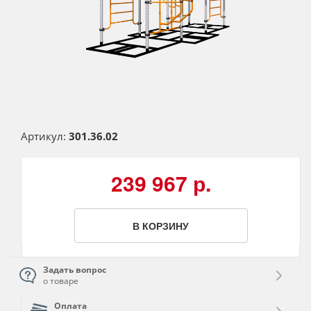
Артикул:
301.36.02
239 967 р.
В КОРЗИНУ
Задать вопрос
о товаре
Оплата