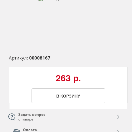
Артикул:
00008167
263 р.
В КОРЗИНУ
Задать вопрос
о товаре
Оплата