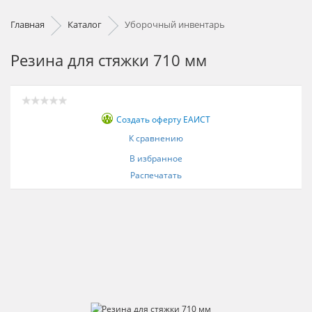
Главная
Каталог
Уборочный инвентарь
Резина для стяжки 710 мм
Создать оферту ЕАИСТ
К сравнению
В избранное
Распечатать