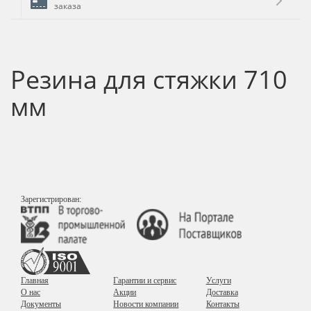
заказа
Резина для стяжки 710
мм
Зарегистрирован:
Главная
Гарантии и сервис
Услуги
О нас
Акции
Доставка
Документы
Новости компании
Контакты