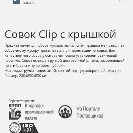
заказа
Совок Clip с крышкой
Предназначен для сбора мусора, пыли, грязи. крышка не позволяет
собранному мусору просыпаться при перемещении совка. Для
качественного сбора у основания совка установлен резиновый
профиль. Совок оснащен ручкой достаточной длины, позволяющей
не сгибать спину во время уборки.
Материал: ручка - алюминий, контейнер - ударопрочный пластик.
Размер: 280х290х850 мм
Зарегистрирован: