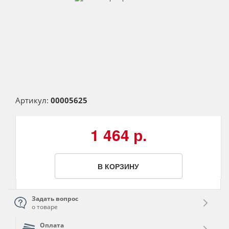
Артикул:
00005625
1 464 р.
В КОРЗИНУ
Задать вопрос
о товаре
Оплата