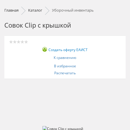
Главная
Каталог
Уборочный инвентарь
Совок Clip с крышкой
Создать оферту ЕАИСТ
К сравнению
В избранное
Распечатать