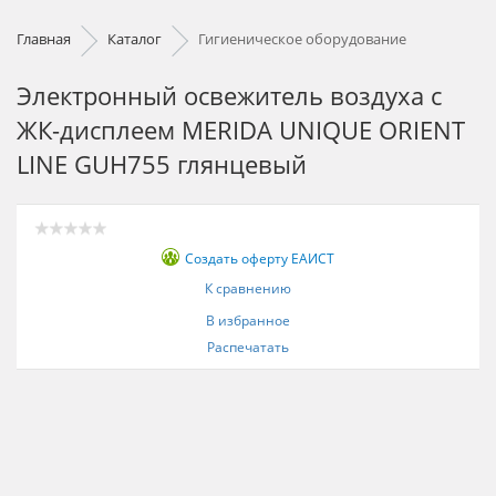
Главная
Каталог
Гигиеническое оборудование
Электронный освежитель воздуха с
ЖК-дисплеем MERIDA UNIQUE ORIENT
LINE GUH755 глянцевый
Создать оферту ЕАИСТ
К сравнению
В избранное
Распечатать