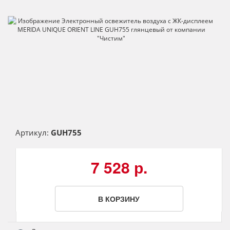
Артикул:
GUH755
7 528 р.
В КОРЗИНУ