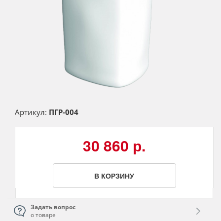
Артикул:
ПГР-004
30 860 р.
В КОРЗИНУ
Задать вопрос
о товаре