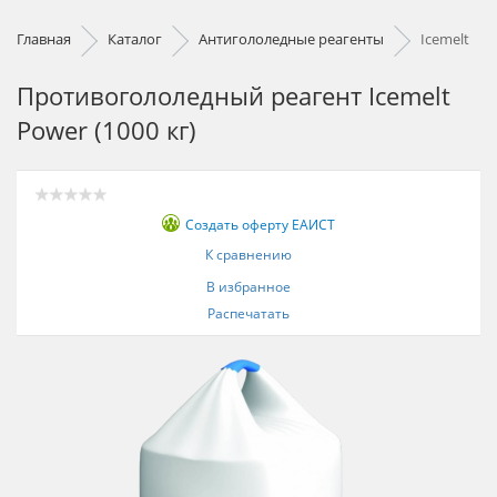
Главная
Каталог
Антигололедные реагенты
Icemelt
Противогололедный реагент Icemelt
Power (1000 кг)
Создать оферту ЕАИСТ
К сравнению
В избранное
Распечатать