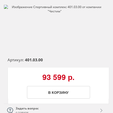
Артикул:
401.03.00
93 599 р.
В КОРЗИНУ
Задать вопрос
о товаре