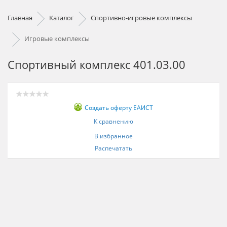
Главная
Каталог
Спортивно-игровые комплексы
Игровые комплексы
Спортивный комплекс 401.03.00
Создать оферту ЕАИСТ
К сравнению
В избранное
Распечатать