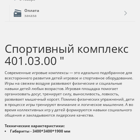
Оплата
заказа
Спортивный комплекс
401.03.00 "
Современные игровые комплексы — это идеально подобранное для
всестороннего развития детей игровое и спортивное оборудование.
Игры на свежем воздухе развивают физические и социальные
навыки детей любых возрастов. Игровая площадка помогает
организовать досуг, тренирует силу, выносливость, ловкость,
развивает мышечный корсет. Помимо физических упражнений, дети
в процессе игры тренируют внимание и логическое мышление. А во
время коллективных игр у детей формируются навыки социального
общения и закладываются лидерские качества.
Технические характеристики:
Габариты - 3400*3400*1900 мм