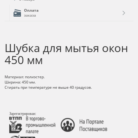
Оплата
заказа
Шубка для мытья окон
450 мм
Материал: полиэстер.
Ширина: 450 мм.
Стирать при температуре не выше 40 градусов.
Зарегистрирован: