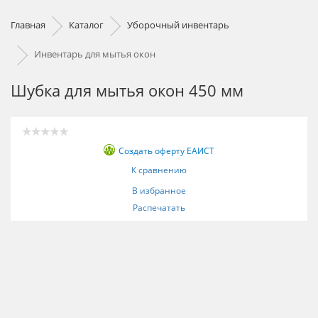
Главная
Каталог
Уборочный инвентарь
Инвентарь для мытья окон
Шубка для мытья окон 450 мм
Создать оферту ЕАИСТ
К сравнению
В избранное
Распечатать