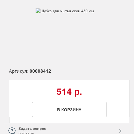
Артикул:
00008412
514 р.
В КОРЗИНУ
Задать вопрос
о товаре