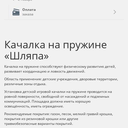
Оплата
заказа
Качалка на пружине
«Шляпа»
Качалка на пружине способствуют физическому развитию детей,
развивает координацию и ловкость движений.
Область применения: детские учреждения, дворовые территории,
различные зоны отдыха.
Установка детской игровой качалки на пружине проводится на
ровной поверхности, свободной от насаждений и подземных
коммуникаций. Площадка должна иметь хорошую
освещённость, иметь ограждение.
Рекомендуемые покрытия: газон, песок, мелкий гравий крошка,
покрытия из резиновой крошки или другие
травмобезопасные варианты покрытий.