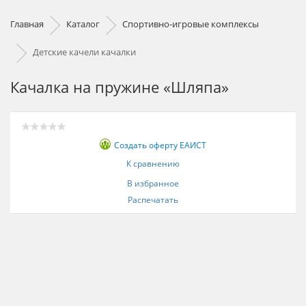
Главная
Каталог
Спортивно-игровые комплексы
Детские качели качалки
Качалка на пружине «Шляпа»
Создать оферту ЕАИСТ
К сравнению
В избранное
Распечатать