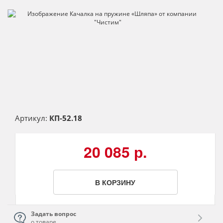
Артикул:
КП-52.18
20 085 р.
В КОРЗИНУ
Задать вопрос
о товаре