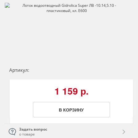
Артикул:
1 159 р.
В КОРЗИНУ
Задать вопрос
о товаре