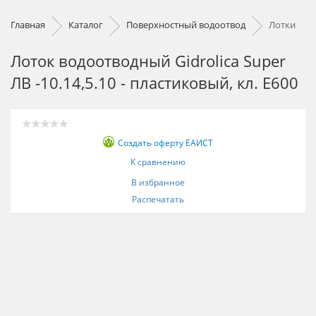
Главная
Каталог
Поверхностный водоотвод
Лотки
Лоток водоотводный Gidrolica Super
ЛВ -10.14,5.10 - пластиковый, кл. Е600
Создать оферту ЕАИСТ
К сравнению
В избранное
Распечатать