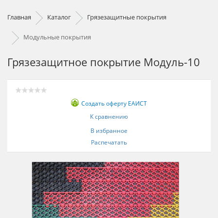
Главная
Каталог
Грязезащитные покрытия
Модульные покрытия
Грязезащитное покрытие Модуль-10
Создать оферту ЕАИСТ
К сравнению
В избранное
Распечатать