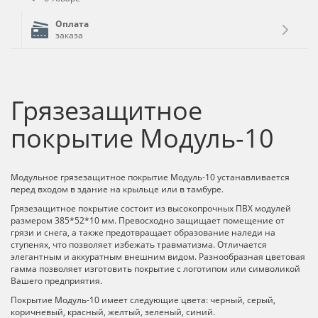
Оплата
заказа
Грязезащитное
покрытие Модуль-10
Модульное грязезащитное покрытие Модуль-10 устанавливается
перед входом в здание на крыльце или в тамбуре.
Грязезащитное покрытие состоит из высокопрочных ПВХ модулей
размером 385*52*10 мм. Превосходно защищает помещение от
грязи и снега, а также предотвращает образование наледи на
ступенях, что позволяет избежать травматизма. Отличается
элегантным и аккуратным внешним видом. Разнообразная цветовая
гамма позволяет изготовить покрытие с логотипом или символикой
Вашего предприятия.
Покрытие Модуль-10 имеет следующие цвета: черный, серый,
коричневый, красный, желтый, зеленый, синий.