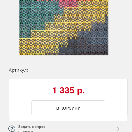
Артикул:
1 335 р.
В КОРЗИНУ
Задать вопрос
о товаре