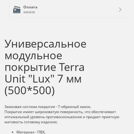
Оплата
заказа
Универсальное
модульное
покрытие Terra
Unit "Lux" 7 мм
(500*500)
Замковая система покрытия - Т-образный замок.
Покрытие имеет шероховатую поверхность, что обеспечивает
оптимальный уровень противоскольжения и придает приятную
матовость готовому изделию.
Материал - ПВХ,