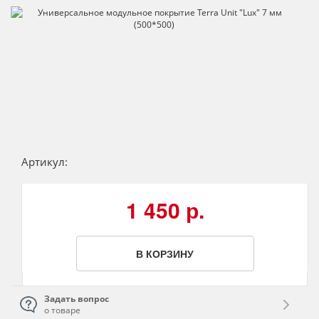
Артикул:
1 450 р.
В КОРЗИНУ
Задать вопрос
о товаре