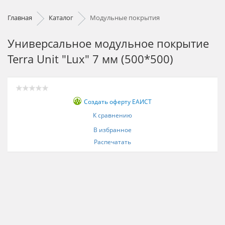
Главная
Каталог
Модульные покрытия
Универсальное модульное покрытие
Terra Unit "Lux" 7 мм (500*500)
Создать оферту ЕАИСТ
К сравнению
В избранное
Распечатать