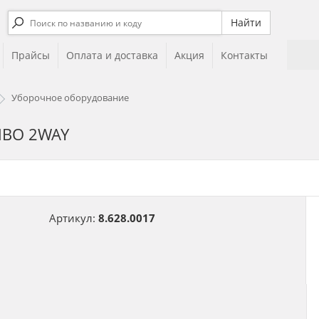
Прайсы
Оплата и доставка
Акция
Контакты
Уборочное оборудование
MBO 2WAY
Артикул:
8.628.0017