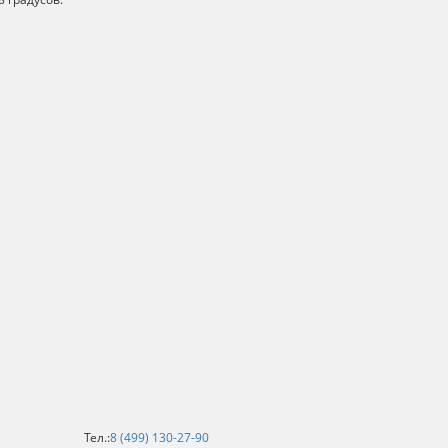
Тел.:
8 (499) 130-27-90