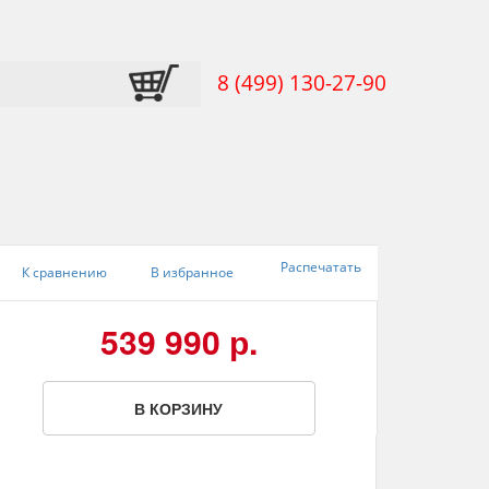
8 (499) 130-27-90
Распечатать
К сравнению
В избранное
539 990 р.
В КОРЗИНУ