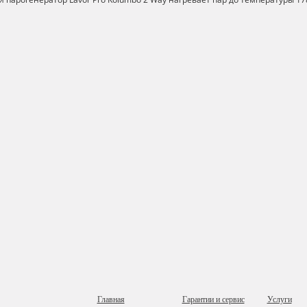
Главная
Гарантии и сервис
Услуги