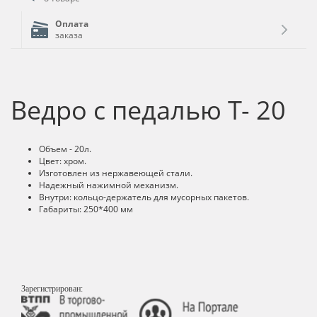
Оплата
заказа
Ведро с педалью T- 20
Объем - 20л.
Цвет: хром.
Изготовлен из нержавеющей стали.
Надежный нажимной механизм.
Внутри: кольцо-держатель для мусорных пакетов.
Габариты: 250*400 мм
Зарегистрирован: