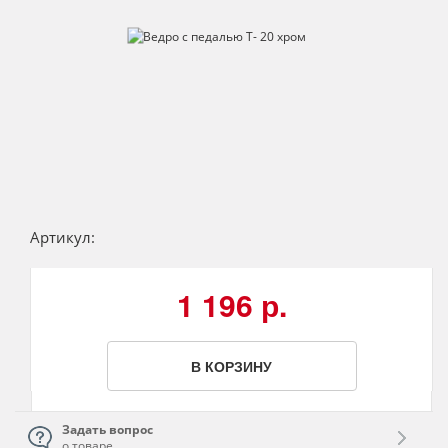
Артикул:
1 196 р.
В КОРЗИНУ
Задать вопрос
о товаре