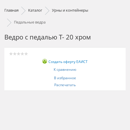
Главная
Каталог
Урны и контейнеры
Педальные ведра
Ведро с педалью T- 20 хром
Создать оферту ЕАИСТ
К сравнению
В избранное
Распечатать