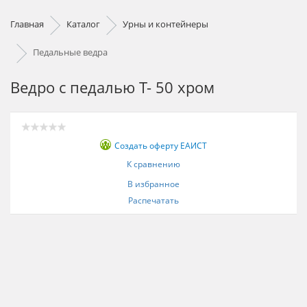
Главная
Каталог
Урны и контейнеры
Педальные ведра
Ведро с педалью T- 50 хром
Создать оферту ЕАИСТ
К сравнению
В избранное
Распечатать