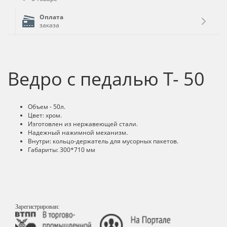
Оплата
заказа
Ведро с педалью T- 50
Объем - 50л.
Цвет: хром.
Изготовлен из нержавеющей стали.
Надежный нажимной механизм.
Внутри: кольцо-держатель для мусорных пакетов.
Габариты: 300*710 мм
Зарегистрирован: