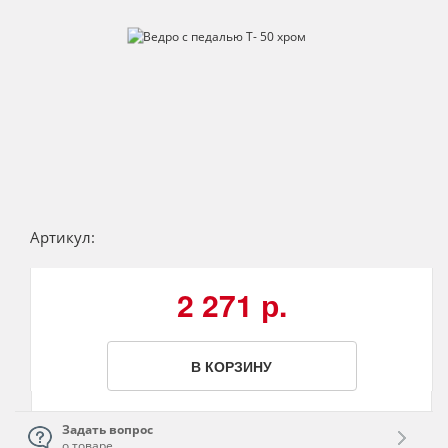
Артикул:
2 271 р.
В КОРЗИНУ
Задать вопрос
о товаре