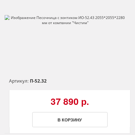
Артикул:
П-52.32
37 890 р.
В КОРЗИНУ