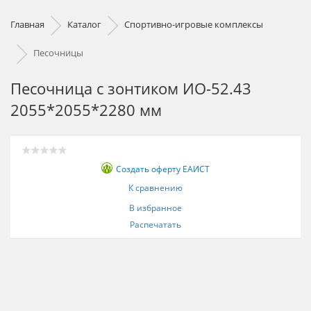
Главная
Каталог
Спортивно-игровые комплексы
Песочницы
Песочница с зонтиком ИО-52.43
2055*2055*2280 мм
Создать оферту ЕАИСТ
К сравнению
В избранное
Распечатать