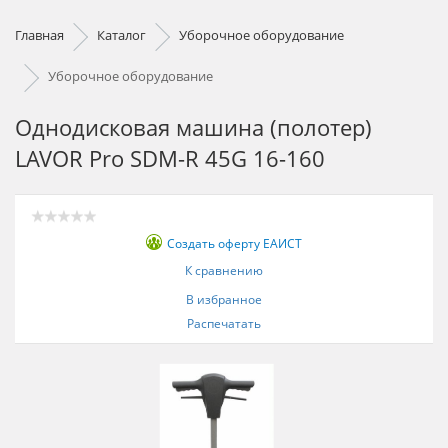
Главная
Каталог
Уборочное оборудование
Уборочное оборудование
Однодисковая машина (полотер)
LAVOR Pro SDM-R 45G 16-160
Создать оферту ЕАИСТ
К сравнению
В избранное
Распечатать