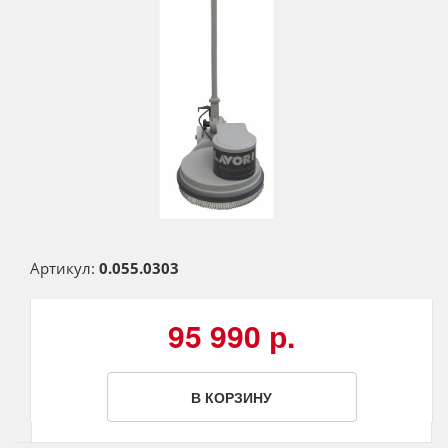
Артикул:
0.055.0303
95 990 р.
В КОРЗИНУ