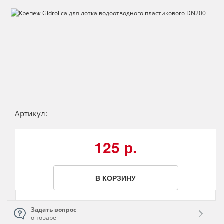
Артикул:
125 р.
В КОРЗИНУ
Задать вопрос
о товаре