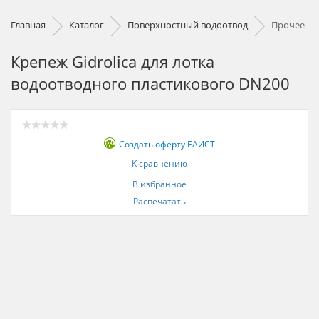
Главная
Каталог
Поверхностный водоотвод
Прочее
Крепеж Gidrolica для лотка
водоотводного пластикового DN200
Создать оферту ЕАИСТ
К сравнению
В избранное
Распечатать