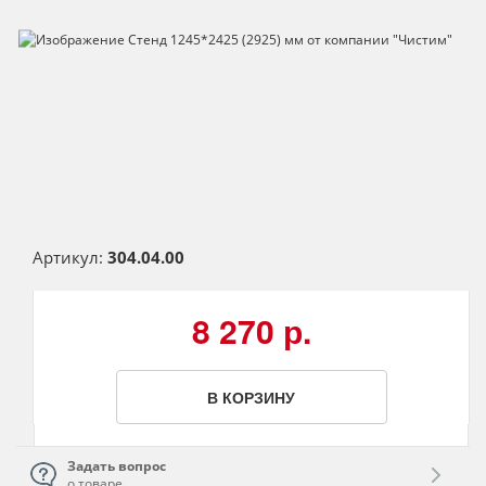
Артикул:
304.04.00
8 270 р.
В КОРЗИНУ
Задать вопрос
о товаре