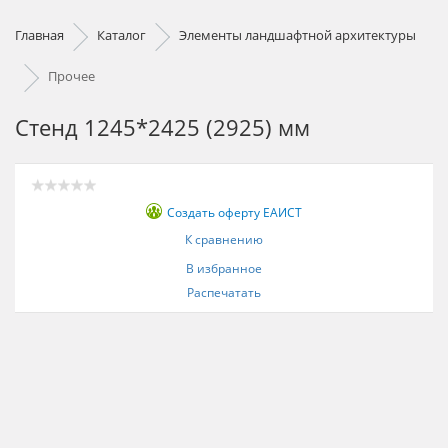
Главная
Каталог
Элементы ландшафтной архитектуры
Прочее
Стенд 1245*2425 (2925) мм
Создать оферту ЕАИСТ
К сравнению
В избранное
Распечатать