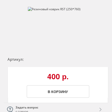
Артикул:
400 р.
В КОРЗИНУ
Задать вопрос
о товаре