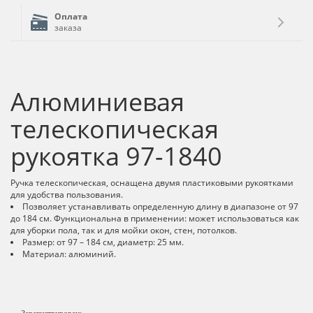
Оплата
заказа
Алюминиевая
телескопическая
рукоятка 97-1840
Ручка телескопическая, оснащена двумя пластиковыми рукоятками
для удобства пользования.
Позволяет устанавливать определенную длину в диапазоне от 97
до 184 см. Функциональна в применении: может использоваться как
для уборки пола, так и для мойки окон, стен, потолков.
Размер: от 97 – 184 см, диаметр: 25 мм.
Материал: алюминий.