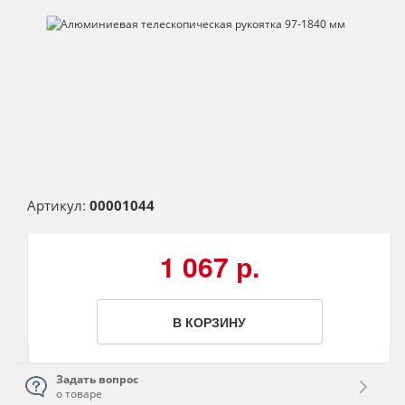
Артикул:
00001044
1 067 р.
В КОРЗИНУ
Задать вопрос
о товаре