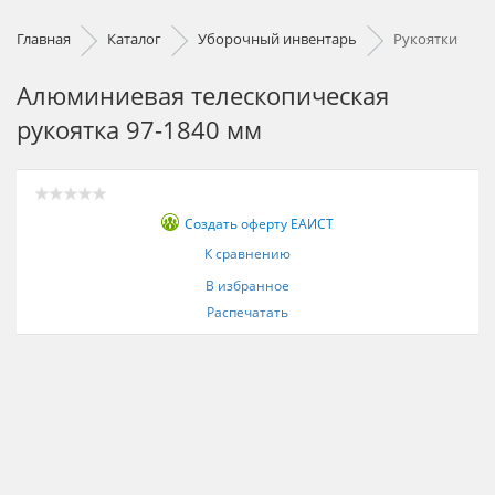
Главная
Каталог
Уборочный инвентарь
Рукоятки
Алюминиевая телескопическая
рукоятка 97-1840 мм
Создать оферту ЕАИСТ
К сравнению
В избранное
Распечатать