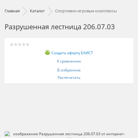
Главная
Каталог
Спортивно-игровые комплексы
Разрушенная лестница 206.07.03
Создать оферту ЕАИСТ
К сравнению
В избранное
Распечатать