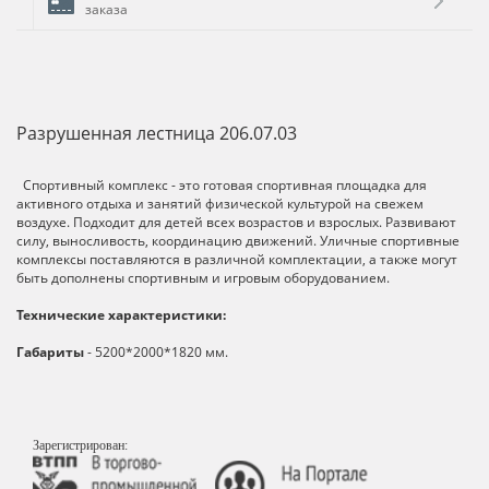
заказа
Разрушенная лестница 206.07.03
Спортивный комплекс - это готовая спортивная площадка для
активного отдыха и занятий физической культурой на свежем
воздухе. Подходит для детей всех возрастов и взрослых. Развивают
силу, выносливость, координацию движений. Уличные спортивные
комплексы поставляются в различной комплектации, а также могут
быть дополнены спортивным и игровым оборудованием.
Технические характеристики:
Габариты
- 5200*2000*1820 мм.
Зарегистрирован: