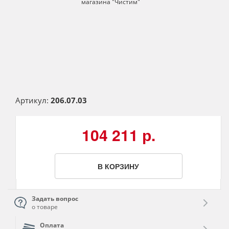
Артикул:
206.07.03
104 211 р.
В КОРЗИНУ
Задать вопрос
о товаре
Оплата