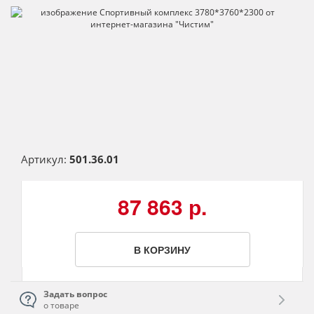
Артикул:
501.36.01
87 863 р.
В КОРЗИНУ
Задать вопрос
о товаре