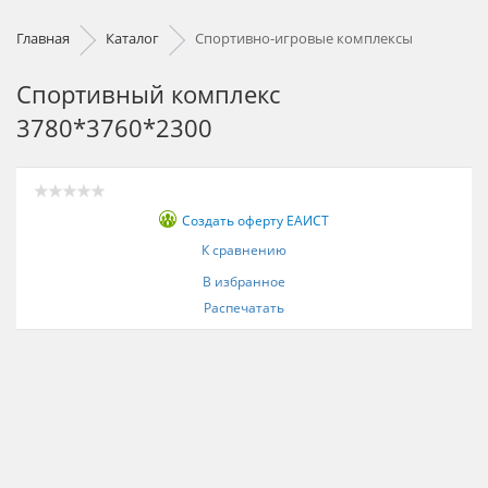
Главная
Каталог
Спортивно-игровые комплексы
Спортивный комплекс
3780*3760*2300
Создать оферту ЕАИСТ
К сравнению
В избранное
Распечатать