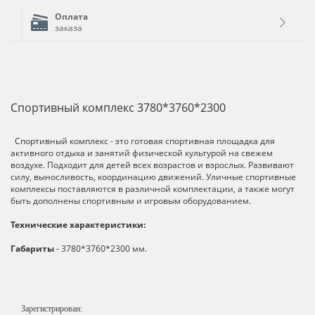
Оплата
заказа
Спортивный комплекс 3780*3760*2300
Спортивный комплекс - это готовая спортивная площадка для
активного отдыха и занятий физической культурой на свежем
воздухе. Подходит для детей всех возрастов и взрослых. Развивают
силу, выносливость, координацию движений. Уличные спортивные
комплексы поставляются в различной комплектации, а также могут
быть дополнены спортивным и игровым оборудованием.
Технические характеристики:
Габариты
- 3780*3760*2300 мм.
Зарегистрирован: