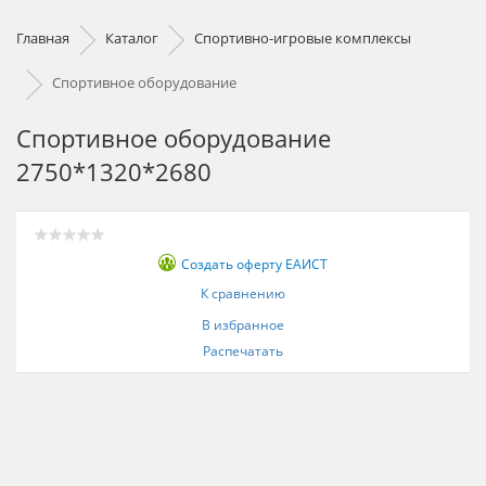
Главная
Каталог
Спортивно-игровые комплексы
Спортивное оборудование
Спортивное оборудование
2750*1320*2680
Создать оферту ЕАИСТ
К сравнению
В избранное
Распечатать