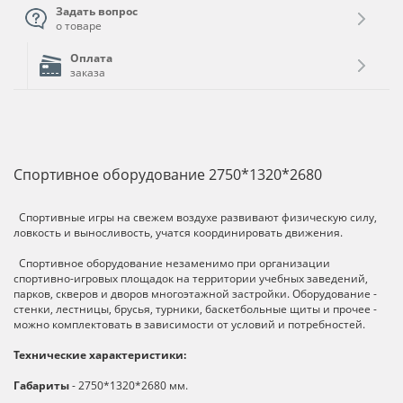
Задать вопрос
о товаре
Оплата
заказа
Спортивное оборудование 2750*1320*2680
Спортивные игры на свежем воздухе развивают физическую силу,
ловкость и выносливость, учатся координировать движения.
Спортивное оборудование незаменимо при организации
спортивно-игровых площадок на территории учебных заведений,
парков, скверов и дворов многоэтажной застройки. Оборудование -
стенки, лестницы, брусья, турники, баскетбольные щиты и прочее -
можно комплектовать в зависимости от условий и потребностей.
Технические характеристики:
Габариты
- 2750*1320*2680 мм.