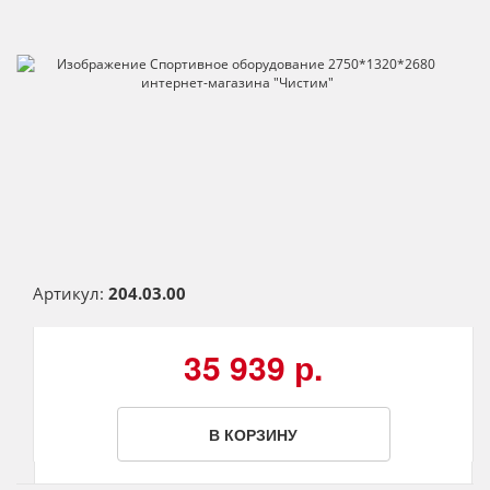
Артикул:
204.03.00
35 939 р.
В КОРЗИНУ