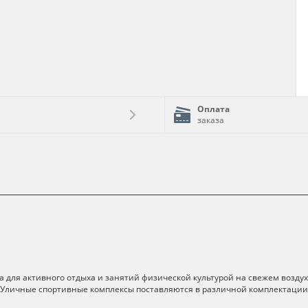
Оплата
заказа
 для активного отдыха и занятий физической культурой на свежем воздухе
 Уличные спортивные комплексы поставляются в различной комплектации,