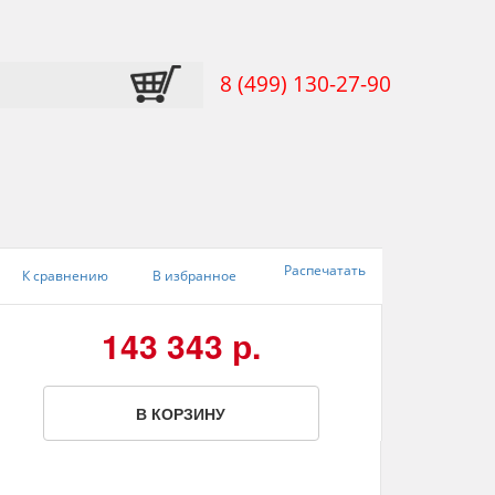
8 (499) 130-27-90
Распечатать
К сравнению
В избранное
143 343 р.
В КОРЗИНУ