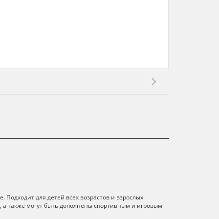
. Подходит для детей всех возрастов и взрослых.
 а также могут быть дополнены спортивным и игровым