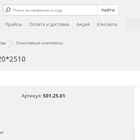
Прайсы
Оплата и доставка
Акция
Контакты
ксы
Спортивные комплексы
20*2510
Артикул:
501.25.01