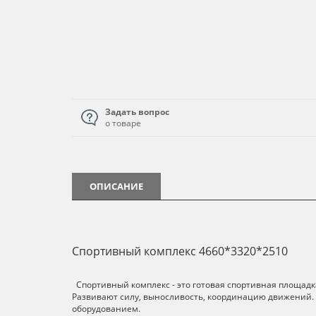
Задать вопрос
о товаре
ОПИСАНИЕ
Спортивный комплекс 4660*3320*2510
Спортивный комплекс - это готовая спортивная площадка
Развивают силу, выносливость, координацию движений.
оборудованием.