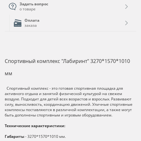
Задать вопрос
о товаре
Оплата
заказа
Спортивный комплекс "Лабиринт" 3270*1570*1010
мм
Спортивный комплекс - это готовая спортивная площадка для
активного отдыха и занятий физической культурой на свежем
воздухе. Подходит для детей всех возрастов и взрослых. Развивают
силу, выносливость, координацию движений. Уличные спортивные
комплексы поставляются в различной комплектации, а также могут
быть дополнены спортивным и игровым оборудованием.
Технические характеристики:
Габариты
- 3270*1570*1010 мм.