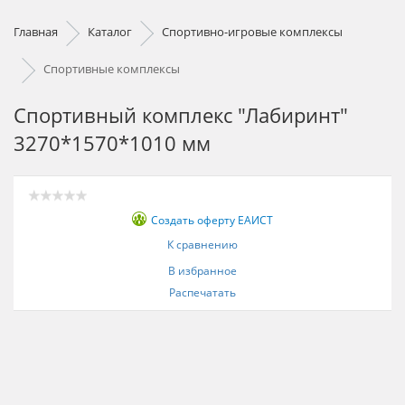
Главная
Каталог
Спортивно-игровые комплексы
Спортивные комплексы
Спортивный комплекс "Лабиринт"
3270*1570*1010 мм
Создать оферту ЕАИСТ
К сравнению
В избранное
Распечатать