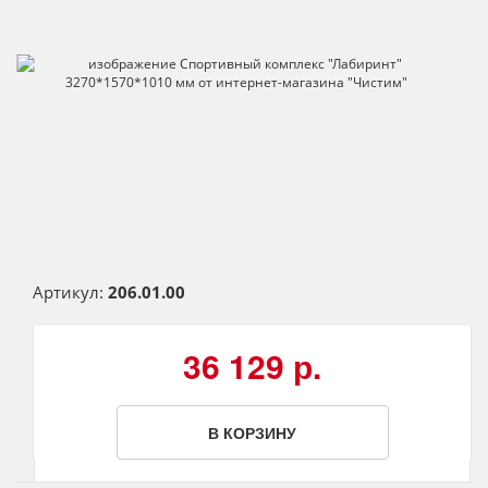
Артикул:
206.01.00
36 129 р.
В КОРЗИНУ