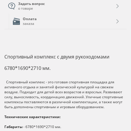
Задать вопрос
о товаре
Оплата
заказа
Спортивный комплекс с двумя рукоходомами
6780*1690*2710 мм.
Спортивный комплекс - это готовая спортивная площадка для
активного отдыха и занятий физической культурой на свежем
воздухе. Подходит для детей всех возрастов и взрослых. Развивают
силу, выносливость, координацию движений. Уличные спортивные
комплексы поставляются в различной комплектации, а также могут
быть дополнены спортивным и игровым оборудованием.
Технические характеристики:
Габариты
- 6780*1690*2710 мм.