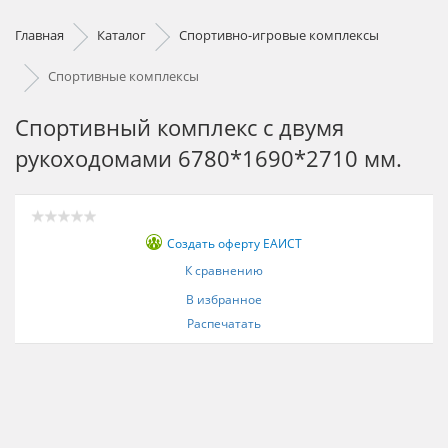
Главная
Каталог
Спортивно-игровые комплексы
Спортивные комплексы
Спортивный комплекс с двумя
рукоходомами 6780*1690*2710 мм.
Создать оферту ЕАИСТ
К сравнению
В избранное
Распечатать