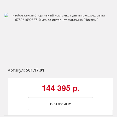
Артикул:
501.17.01
144 395 р.
В КОРЗИНУ