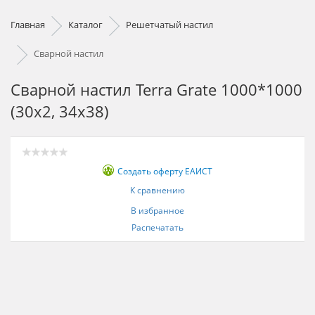
Главная
Каталог
Решетчатый настил
Сварной настил
Сварной настил Terra Grate 1000*1000
(30х2, 34х38)
Создать оферту ЕАИСТ
К сравнению
В избранное
Распечатать