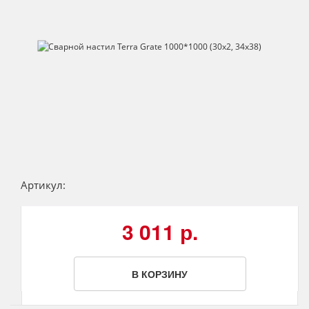
Артикул:
3 011 р.
В КОРЗИНУ