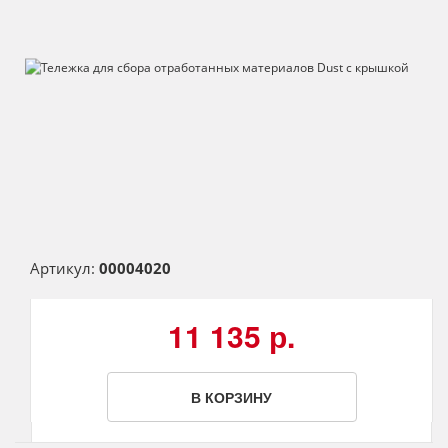
Артикул:
00004020
11 135 р.
В КОРЗИНУ