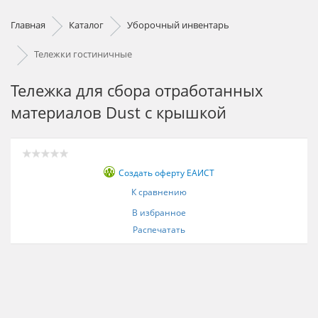
Главная
Каталог
Уборочный инвентарь
Тележки гостиничные
Тележка для сбора отработанных
материалов Dust с крышкой
Создать оферту ЕАИСТ
К сравнению
В избранное
Распечатать