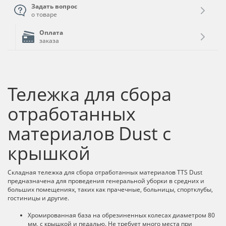
Задать вопрос
о товаре
Оплата
заказа
Тележка для сбора
отработанных
материалов Dust с
крышкой
Складная тележка для сбора отработанных материалов TTS Dust
предназначена для проведения генеральной уборки в средних и
больших помещениях, таких как прачечные, больницы, спортклубы,
гостиницы и другие.
Хромированная база на обрезиненных колесах диаметром 80
мм, с крышкой и педалью. Не требует много места при