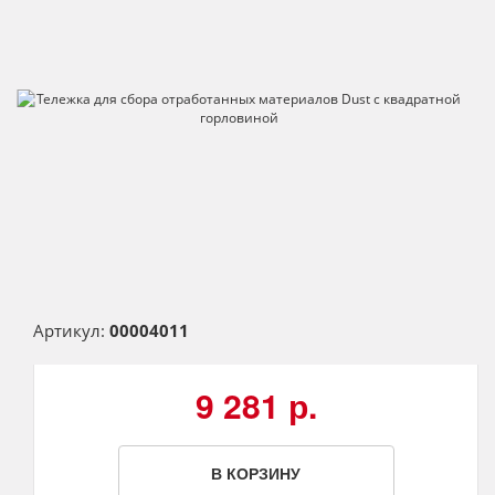
Артикул:
00004011
9 281 р.
В КОРЗИНУ