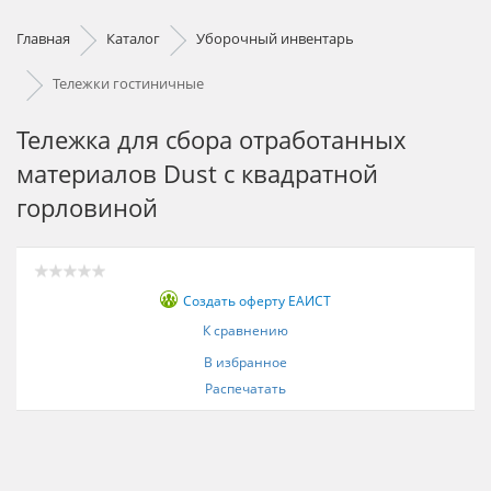
Главная
Каталог
Уборочный инвентарь
Тележки гостиничные
Тележка для сбора отработанных
материалов Dust с квадратной
горловиной
Создать оферту ЕАИСТ
К сравнению
В избранное
Распечатать