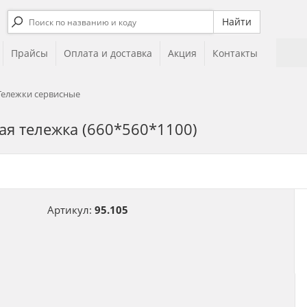
Прайсы
Оплата и доставка
Акция
Контакты
Тележки сервисные
я тележка (660*560*1100)
Артикул:
95.105