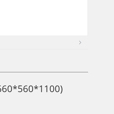
660*560*1100)