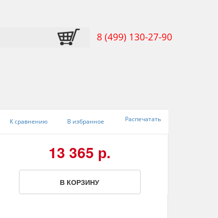
8 (499) 130-27-90
Распечатать
К сравнению
В избранное
13 365 р.
В КОРЗИНУ