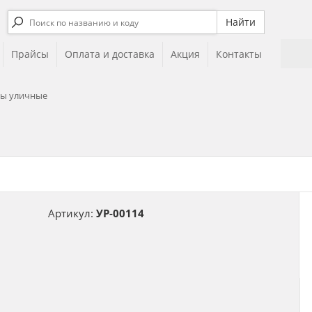
Прайсы
Оплата и доставка
Акция
Контакты
ы уличные
Артикул:
УР-00114