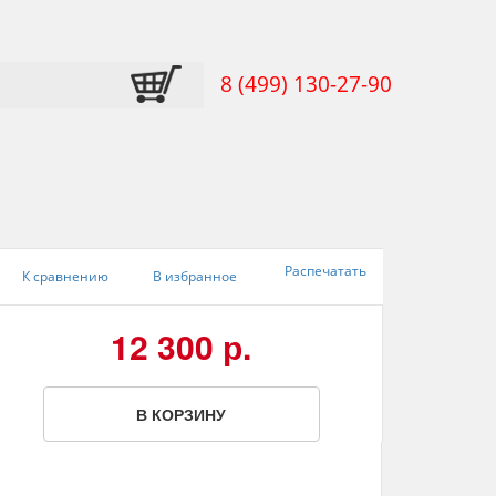
8 (499) 130-27-90
Распечатать
К сравнению
В избранное
12 300 р.
В КОРЗИНУ