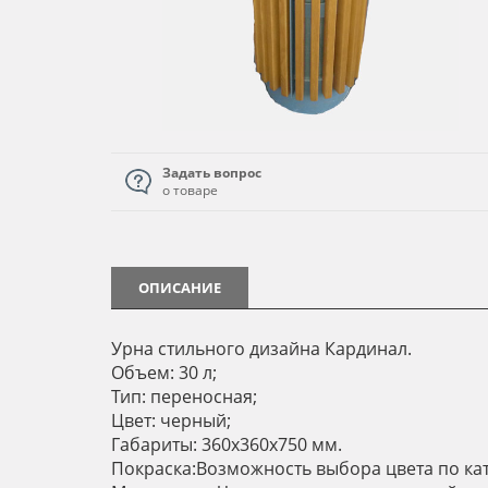
Задать вопрос
о товаре
ОПИСАНИЕ
Урна стильного дизайна Кардинал.
Объем: 30 л;
Тип: переносная;
Цвет: черный;
Габариты: 360х360х750 мм.
Покраска:Возможность выбора цвета по кат