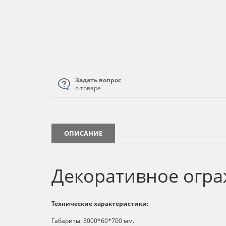
Задать вопрос
о товаре
ОПИСАНИЕ
Декоративное огра
Технические характеристики:
Габариты: 3000*60*700 мм.