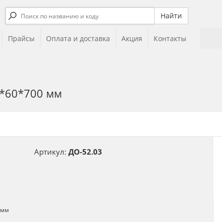
Прайсы
Оплата и доставка
Акция
Контакты
0*60*700 мм
Артикул:
ДО-52.03