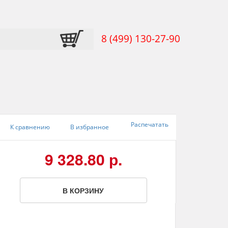
8 (499) 130-27-90
Распечатать
К сравнению
В избранное
9 328.80 р.
В КОРЗИНУ