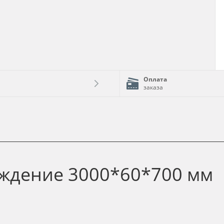
Оплата
заказа
ждение 3000*60*700 мм