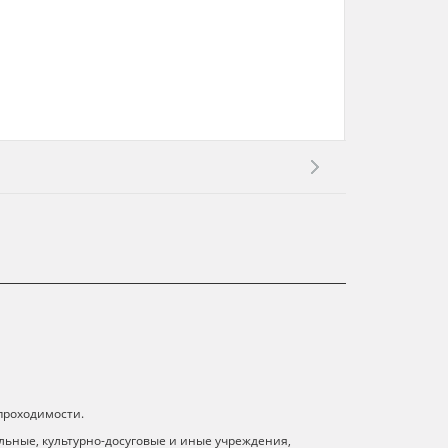
 проходимости.
льные, культурно-досуговые и иные учреждения,