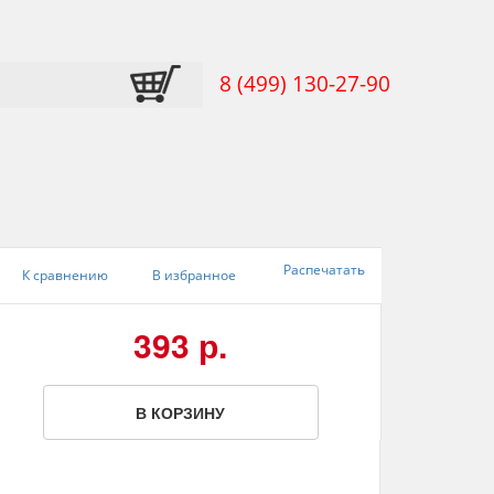
8 (499) 130-27-90
Распечатать
К сравнению
В избранное
393 р.
В КОРЗИНУ