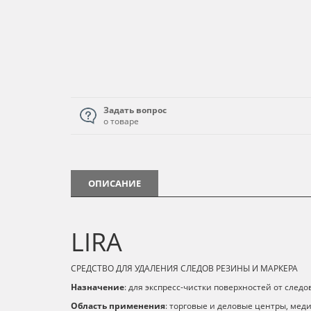
Задать вопрос
о товаре
ОПИСАНИЕ
LIRA
СРЕДСТВО ДЛЯ УДАЛЕНИЯ СЛЕДОВ РЕЗИНЫ И МАРКЕРА
Назначение
: для экспресс-чистки поверхностей от сле
Область применения
: торговые и деловые центры, мед