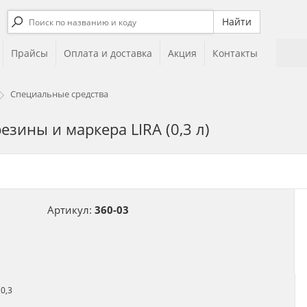
Прайсы
Оплата и доставка
Акция
Контакты
Специальные средства
езины и маркера LIRA (0,3 л)
Артикул:
360-03