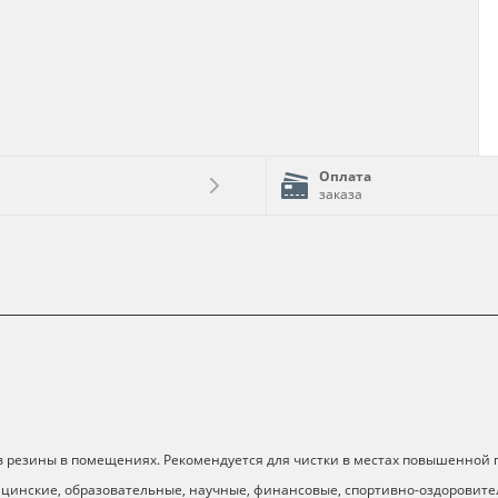
Оплата
заказа
дов резины в помещениях. Рекомендуется для чистки в местах повышенной
ицинские, образовательные, научные, финансовые, спортивно-оздоровите