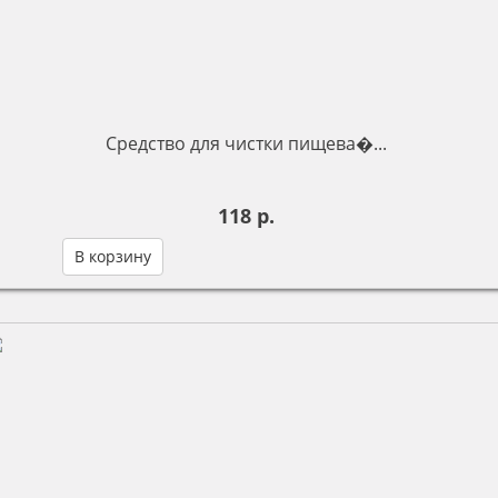
Средство для чистки пищева�...
118 р.
В корзину