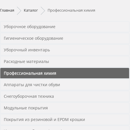
Главная
Каталог
Профессиональная химия
Уборочное оборудование
Гигиеническое оборудование
Уборочный инвентарь
Расходные материалы
Профессиональная химия
Аппараты для чистки обуви
Снегоуборочная техника
Модульные покрытия
Покрытия из резиновой и EPDM крошки