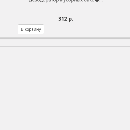
312 р.
В корзину