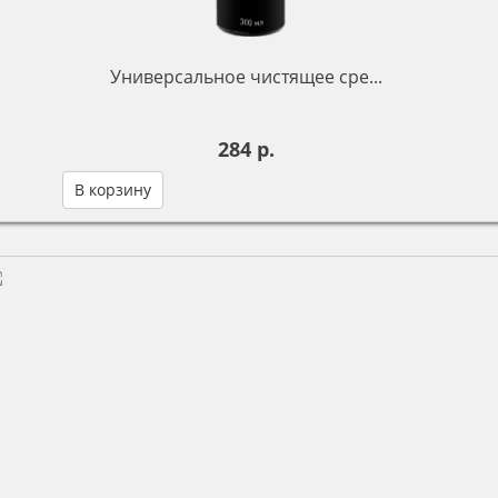
Универсальное чистящее сре...
284 р.
В корзину