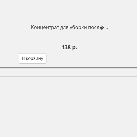
Концентрат для уборки посл�...
138 р.
В корзину