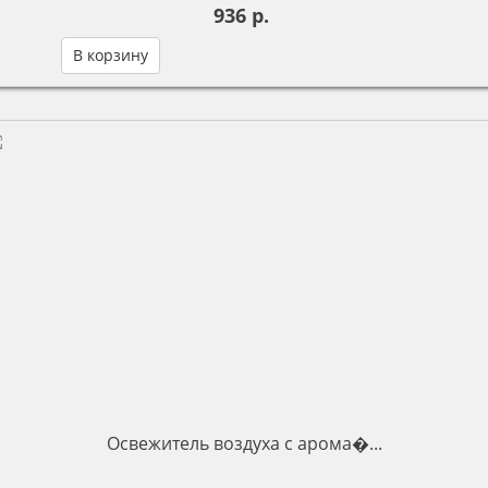
936 р.
В корзину
Освежитель воздуха с арома�...