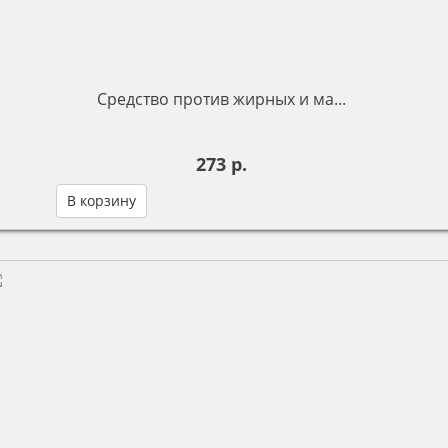
Средство против жирных и ма...
273 р.
В корзину