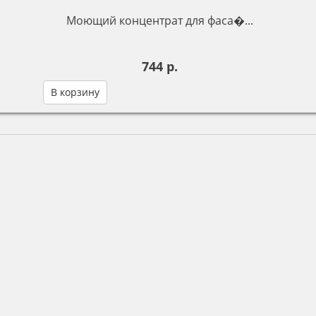
Моющий концентрат для фаса�...
744 р.
В корзину