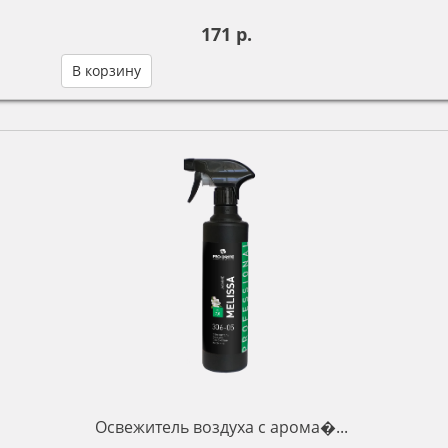
171 р.
В корзину
Освежитель воздуха с арома�...