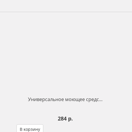
Универсальное моющее средс...
284 р.
В корзину