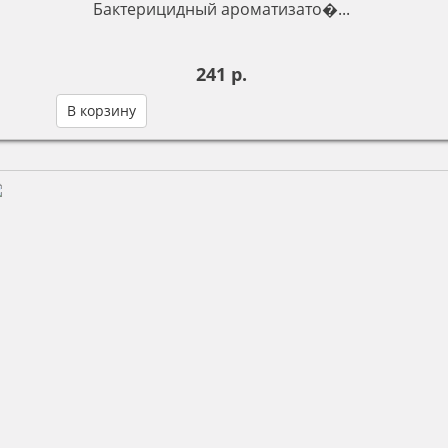
Бактерицидный ароматизато�...
241 р.
В корзину