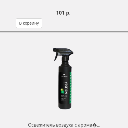
101 р.
В корзину
Освежитель воздуха с арома�...