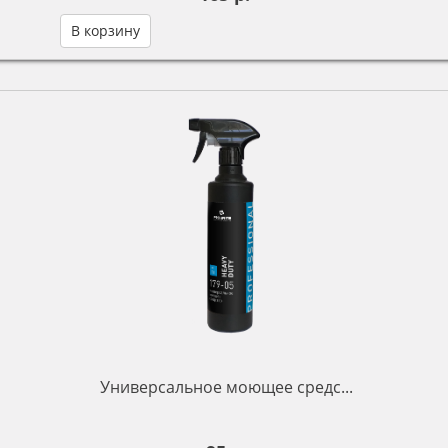
В корзину
Универсальное моющее средс...