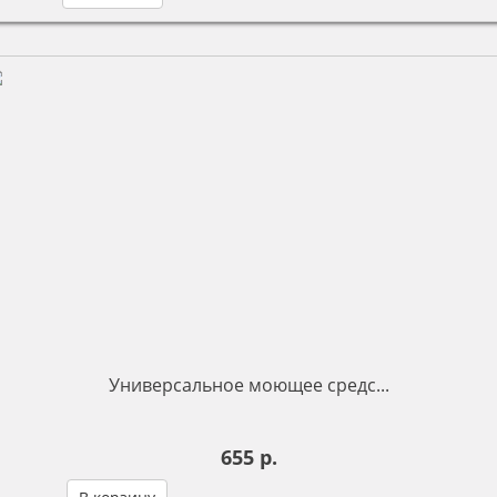
Универсальное моющее средс...
655 р.