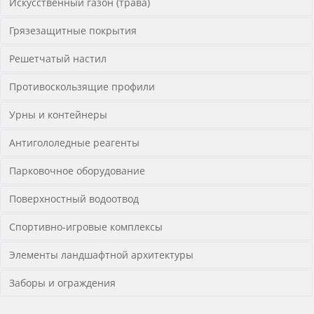
Искусственный газон (трава)
Грязезащитные покрытия
Решетчатый настил
Противоскользящие профили
Урны и контейнеры
Антигололедные реагенты
Парковочное оборудование
Поверхностный водоотвод
Спортивно-игровые комплексы
Элементы ландшафтной архитектуры
Заборы и ограждения