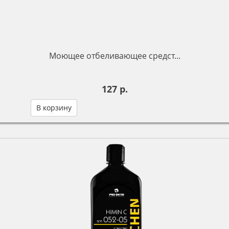
Моющее отбеливающее средст...
127 р.
В корзину