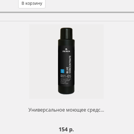
В корзину
Универсальное моющее средс...
154 р.