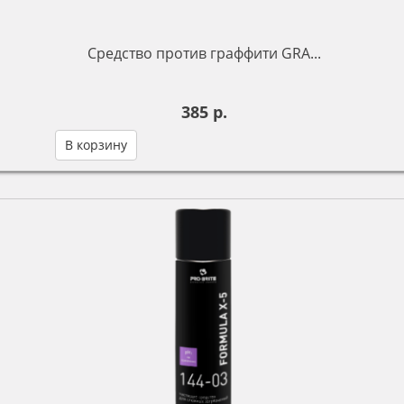
Средство против граффити GRA...
385 р.
В корзину