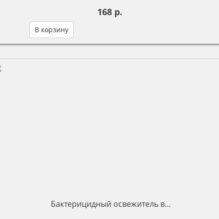
168 р.
В корзину
Бактерицидный освежитель в...