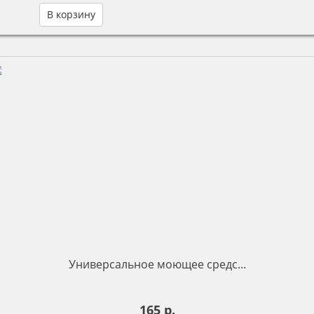
В корзину
Универсальное моющее средс...
165 р.