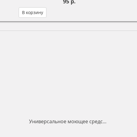
95 р.
В корзину
Универсальное моющее средс...