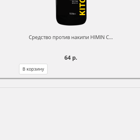
Средство против накипи HIMIN C...
64 р.
В корзину