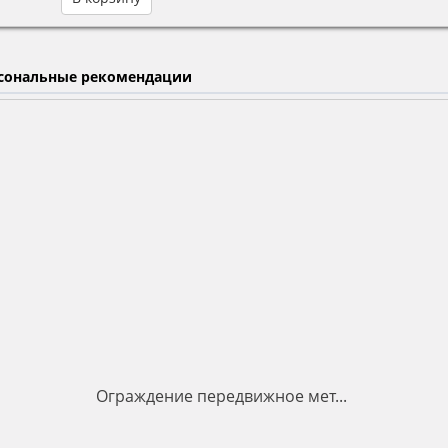
сональные рекомендации
Ограждение передвижное мет...