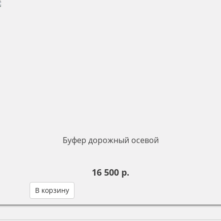
Буфер дорожный осевой
16 500 р.
В корзину