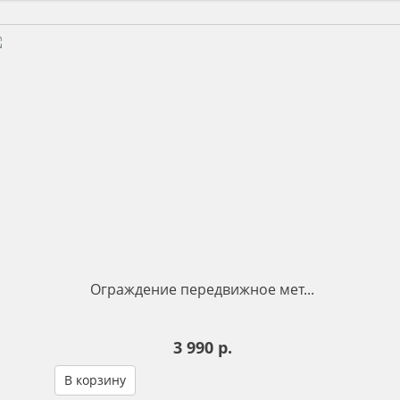
Ограждение передвижное мет...
3 990 р.
В корзину