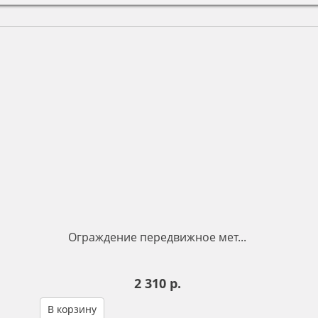
Ограждение передвижное мет...
2 310 р.
В корзину