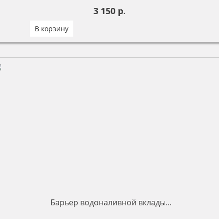
3 150 р.
В корзину
Барьер водоналивной вклады...