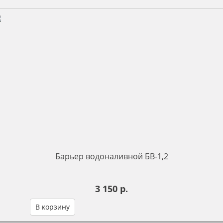
Барьер водоналивной БВ-1,2
3 150 р.
В корзину