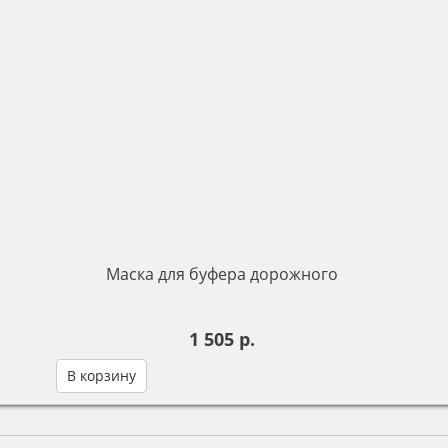
Маска для буфера дорожного
1 505 р.
В корзину