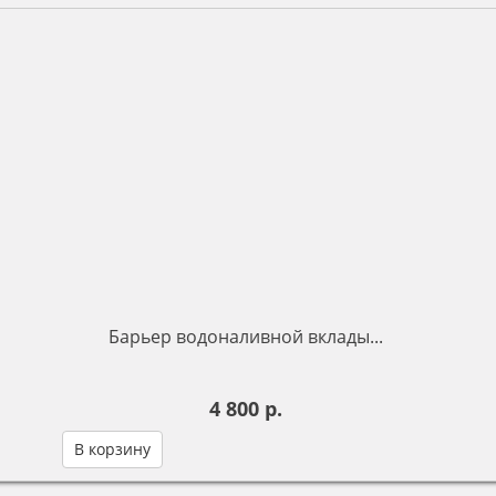
Барьер водоналивной вклады...
4 800 р.
В корзину