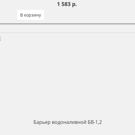
1 583 р.
В корзину
Барьер водоналивной БВ-1,2