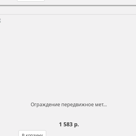
Ограждение передвижное мет...
1 583 р.
В корзину