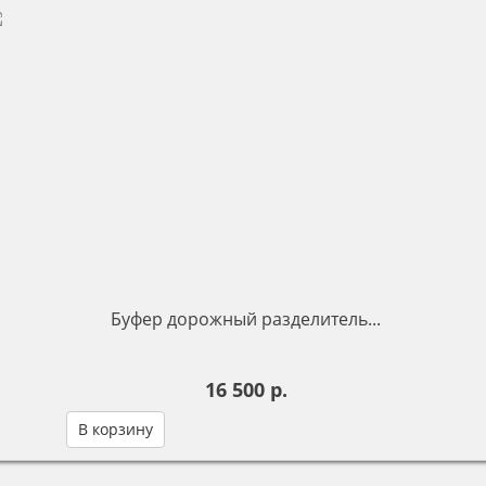
Буфер дорожный разделитель...
16 500 р.
В корзину