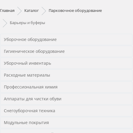
Главная
Каталог
Парковочное оборудование
Барьеры и буферы
Уборочное оборудование
Гигиеническое оборудование
Уборочный инвентарь
Расходные материалы
Профессиональная химия
Аппараты для чистки обуви
Снегоуборочная техника
Модульные покрытия